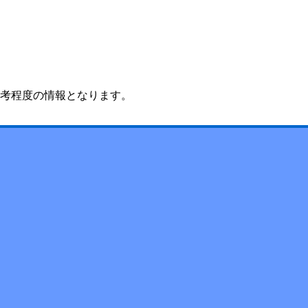
考程度の情報となります。