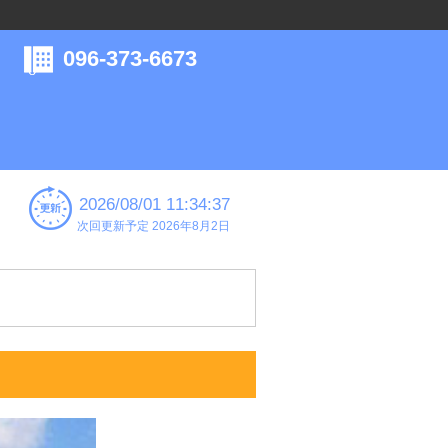
096-373-6673
2026/08/01 11:34:37
次回更新予定 2026年8月2日