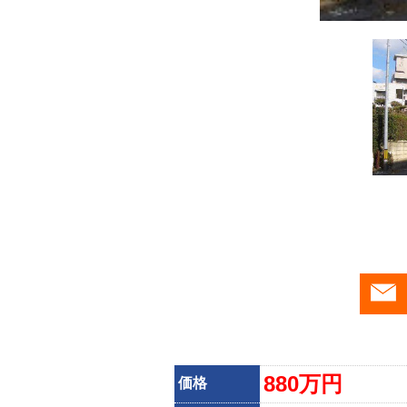
880万円
価格