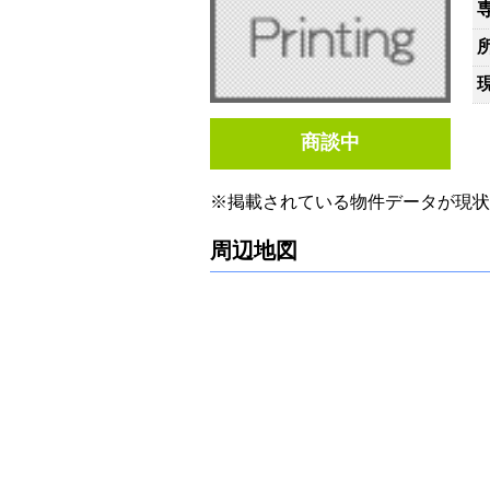
商談中
※掲載されている物件データが現状
周辺地図