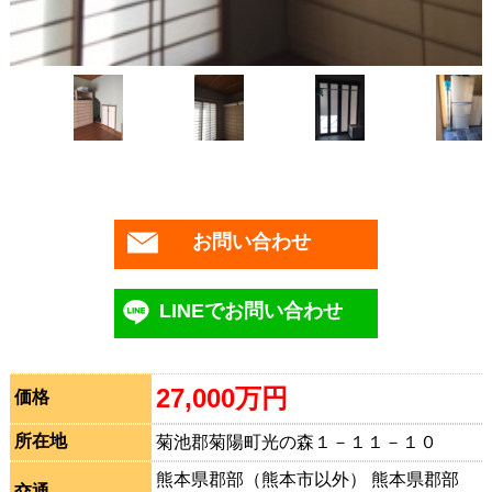
お問い合わせ
LINEでお問い合わせ
27,000万円
価格
所在地
菊池郡菊陽町光の森１－１１－１０
熊本県郡部（熊本市以外） 熊本県郡部
交通