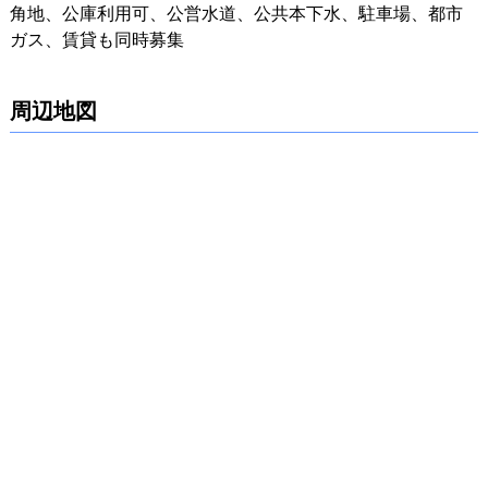
角地、公庫利用可、公営水道、公共本下水、駐車場、都市
ガス、賃貸も同時募集
周辺地図