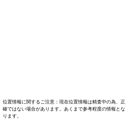
位置情報に関するご注意：現在位置情報は精査中の為、正
確ではない場合があります。あくまで参考程度の情報とな
ります。