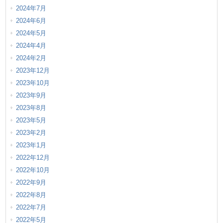
2024年7月
2024年6月
2024年5月
2024年4月
2024年2月
2023年12月
2023年10月
2023年9月
2023年8月
2023年5月
2023年2月
2023年1月
2022年12月
2022年10月
2022年9月
2022年8月
2022年7月
2022年5月