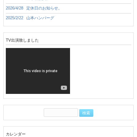
2026/4/28
定休日のお知らせ。
2025/2/22
山本ハンバーグ
TV出演致しました
カレンダー