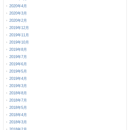
2020年4月
2020年3月
2020年2月
2019年12月
2019年11月
2019年10月
2019年8月
2019年7月
2019年6月
2019年5月
2019年4月
2019年3月
2018年8月
2018年7月
2018年5月
2018年4月
2018年3月
2018年2月