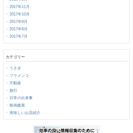
2017年11月
2017年10月
2017年9月
2017年8月
2017年7月
カテゴリー
うさぎ
フラメンコ
不動産
旅行
日常の出来事
映画鑑賞
美味しいお店紹介