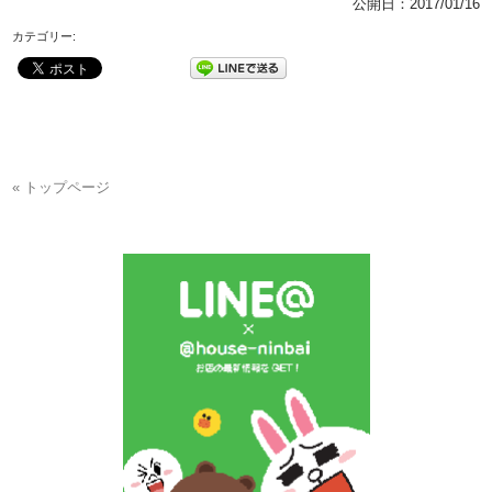
公開日：
2017/01/16
カテゴリー:
« トップページ