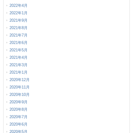
2022年4月
2022年1月
2021年9月
2021年8月
2021年7月
2021年6月
2021年5月
2021年4月
2021年3月
2021年1月
2020年12月
2020年11月
2020年10月
2020年9月
2020年8月
2020年7月
2020年6月
2020年5月