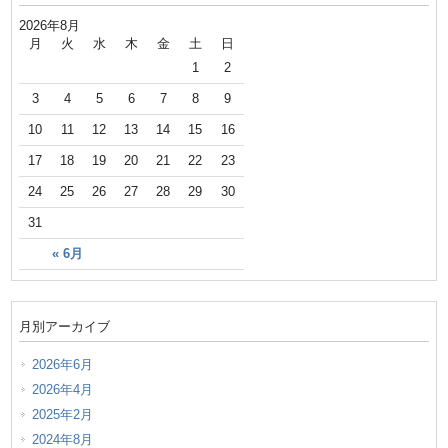
2026年8月
月
火
水
木
金
土
日
1
2
3
4
5
6
7
8
9
10
11
12
13
14
15
16
17
18
19
20
21
22
23
24
25
26
27
28
29
30
31
« 6月
月別アーカイブ
2026年6月
2026年4月
2025年2月
2024年8月