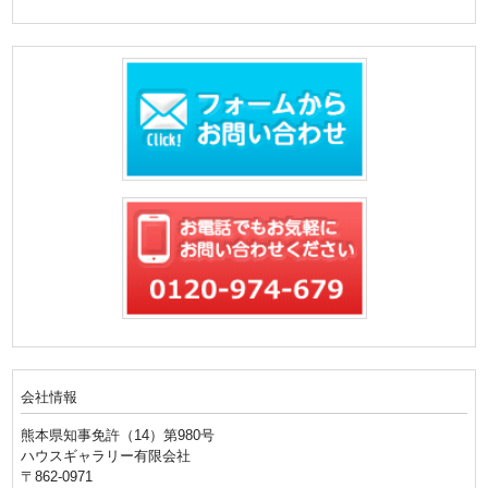
会社情報
熊本県知事免許（14）第980号
ハウスギャラリー有限会社
〒862-0971