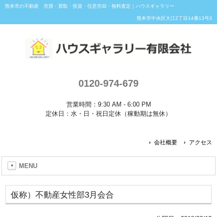
熊本市の不動産 売買・買取・投資・任意売却・無料査定｜ハウスギャラリー
熊本市中央区大江2丁目14番13号3
0120-974-679
営業時間：9:30 AM - 6:00 PM
定休日：水・日・祝日定休（稼動期は無休）
会社概要
アクセス
MENU
仮称）不動産女性部3月会合