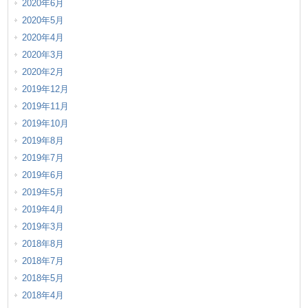
2020年6月
2020年5月
2020年4月
2020年3月
2020年2月
2019年12月
2019年11月
2019年10月
2019年8月
2019年7月
2019年6月
2019年5月
2019年4月
2019年3月
2018年8月
2018年7月
2018年5月
2018年4月