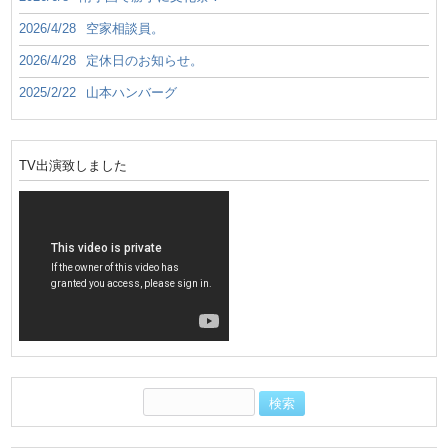
2026/4/28
空家相談員。
2026/4/28
定休日のお知らせ。
2025/2/22
山本ハンバーグ
TV出演致しました