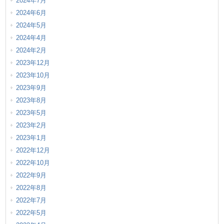
2024年7月
2024年6月
2024年5月
2024年4月
2024年2月
2023年12月
2023年10月
2023年9月
2023年8月
2023年5月
2023年2月
2023年1月
2022年12月
2022年10月
2022年9月
2022年8月
2022年7月
2022年5月