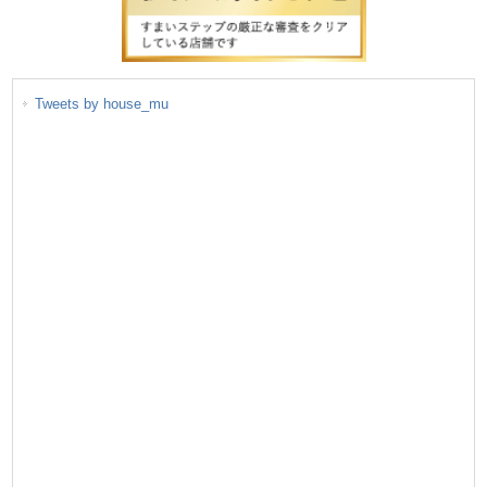
Tweets by house_mu