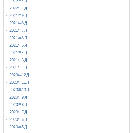
2022年4月
2022年1月
2021年9月
2021年8月
2021年7月
2021年6月
2021年5月
2021年4月
2021年3月
2021年1月
2020年12月
2020年11月
2020年10月
2020年9月
2020年8月
2020年7月
2020年6月
2020年5月