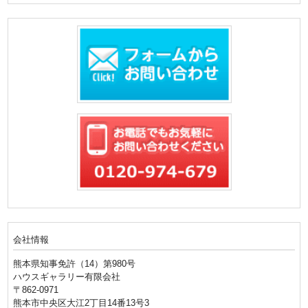
会社情報
熊本県知事免許（14）第980号
ハウスギャラリー有限会社
〒862-0971
熊本市中央区大江2丁目14番13号3