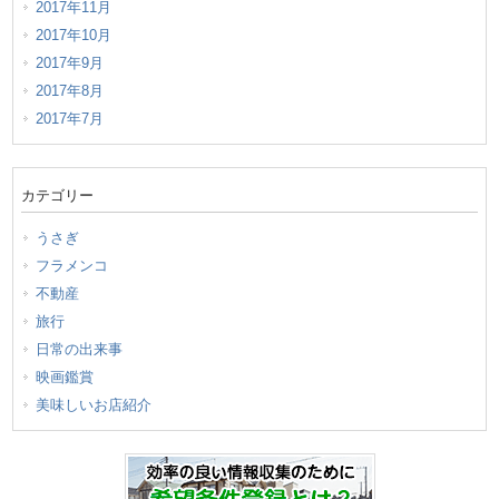
2017年11月
2017年10月
2017年9月
2017年8月
2017年7月
カテゴリー
うさぎ
フラメンコ
不動産
旅行
日常の出来事
映画鑑賞
美味しいお店紹介