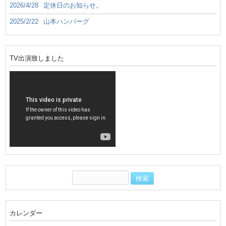
2026/4/28
定休日のお知らせ。
2025/2/22
山本ハンバーグ
TV出演致しました
カレンダー