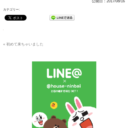
公開日：
2017/08/16
カテゴリー:
« 初めて来ちゃいました