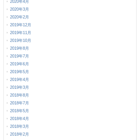
2020年4月
2020年3月
2020年2月
2019年12月
2019年11月
2019年10月
2019年8月
2019年7月
2019年6月
2019年5月
2019年4月
2019年3月
2018年8月
2018年7月
2018年5月
2018年4月
2018年3月
2018年2月