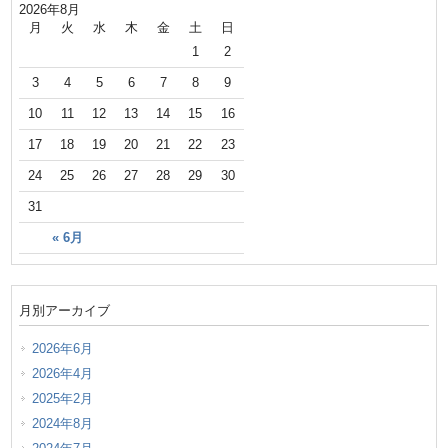
2026年8月
月
火
水
木
金
土
日
1
2
3
4
5
6
7
8
9
10
11
12
13
14
15
16
17
18
19
20
21
22
23
24
25
26
27
28
29
30
31
« 6月
月別アーカイブ
2026年6月
2026年4月
2025年2月
2024年8月