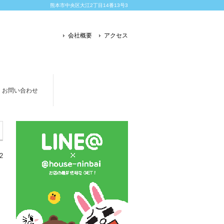
熊本市中央区大江2丁目14番13号3
会社概要
アクセス
お問い合わせ
2