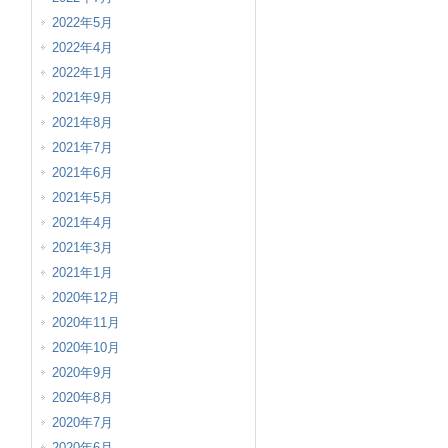
2022年5月
2022年4月
2022年1月
2021年9月
2021年8月
2021年7月
2021年6月
2021年5月
2021年4月
2021年3月
2021年1月
2020年12月
2020年11月
2020年10月
2020年9月
2020年8月
2020年7月
2020年6月