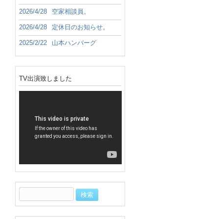
2026/4/28
空家相談員。
2026/4/28
定休日のお知らせ。
2025/2/22
山本ハンバーグ
TV出演致しました