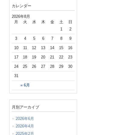
カレンダー
2026年8月
月
火
水
木
金
土
日
1
2
3
4
5
6
7
8
9
10
11
12
13
14
15
16
17
18
19
20
21
22
23
24
25
26
27
28
29
30
31
« 6月
月別アーカイブ
2026年6月
2026年4月
2025年2月