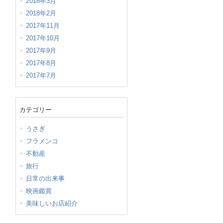
2018年3月
2018年2月
2017年11月
2017年10月
2017年9月
2017年8月
2017年7月
カテゴリー
うさぎ
フラメンコ
不動産
旅行
日常の出来事
映画鑑賞
美味しいお店紹介