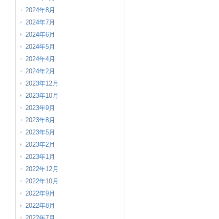
2024年8月
2024年7月
2024年6月
2024年5月
2024年4月
2024年2月
2023年12月
2023年10月
2023年9月
2023年8月
2023年5月
2023年2月
2023年1月
2022年12月
2022年10月
2022年9月
2022年8月
2022年7月