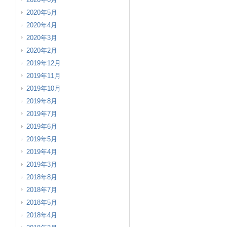
2020年5月
2020年4月
2020年3月
2020年2月
2019年12月
2019年11月
2019年10月
2019年8月
2019年7月
2019年6月
2019年5月
2019年4月
2019年3月
2018年8月
2018年7月
2018年5月
2018年4月