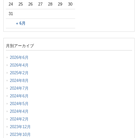
24
25
26
27
28
29
30
31
« 6月
月別アーカイブ
2026年6月
2026年4月
2025年2月
2024年8月
2024年7月
2024年6月
2024年5月
2024年4月
2024年2月
2023年12月
2023年10月