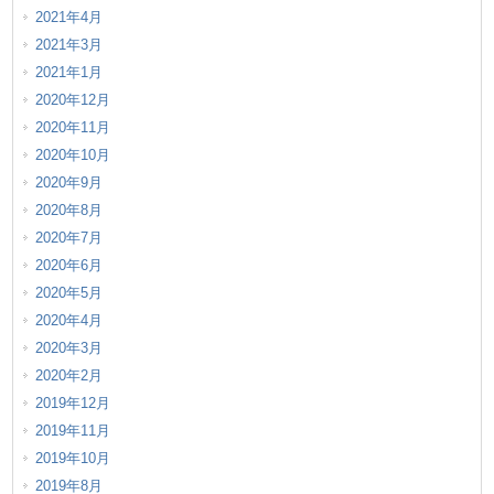
2021年4月
2021年3月
2021年1月
2020年12月
2020年11月
2020年10月
2020年9月
2020年8月
2020年7月
2020年6月
2020年5月
2020年4月
2020年3月
2020年2月
2019年12月
2019年11月
2019年10月
2019年8月