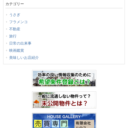
カテゴリー
うさぎ
フラメンコ
不動産
旅行
日常の出来事
映画鑑賞
美味しいお店紹介