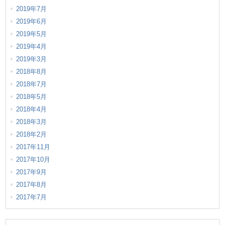
2019年7月
2019年6月
2019年5月
2019年4月
2019年3月
2018年8月
2018年7月
2018年5月
2018年4月
2018年3月
2018年2月
2017年11月
2017年10月
2017年9月
2017年8月
2017年7月