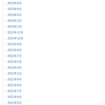
2023年9月
2023年8月
2023年5月
2023年2月
2023年1月
2022年12月
2022年10月
2022年9月
2022年8月
2022年7月
2022年5月
2022年4月
2022年1月
2021年9月
2021年8月
2021年7月
2021年6月
2021年5月