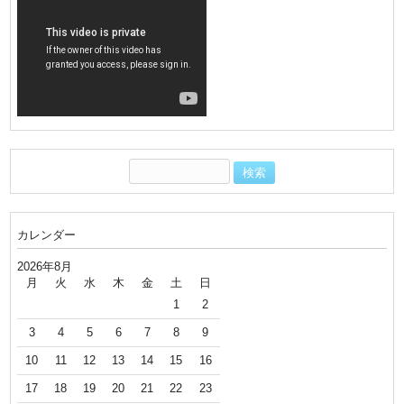
カレンダー
2026年8月
月
火
水
木
金
土
日
1
2
3
4
5
6
7
8
9
10
11
12
13
14
15
16
17
18
19
20
21
22
23