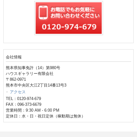
会社情報
熊本県知事免許（14）第980号
ハウスギャラリー有限会社
〒862-0971
熊本市中央区大江2丁目14番13号3
アクセス
TEL：0120-974-679
FAX：096-373-6679
営業時間：9:30 AM - 6:00 PM
定休日：水・日・祝日定休（稼動期は無休）