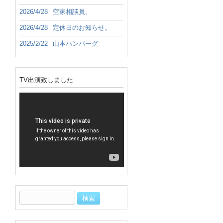
2026/4/28
空家相談員。
2026/4/28
定休日のお知らせ。
2025/2/22
山本ハンバーグ
TV出演致しました