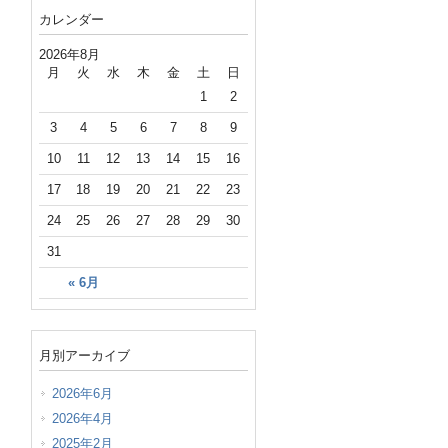
カレンダー
2026年8月
月
火
水
木
金
土
日
1
2
3
4
5
6
7
8
9
10
11
12
13
14
15
16
17
18
19
20
21
22
23
24
25
26
27
28
29
30
31
« 6月
月別アーカイブ
2026年6月
2026年4月
2025年2月