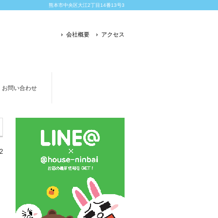
熊本市中央区大江2丁目14番13号3
会社概要
アクセス
お問い合わせ
2