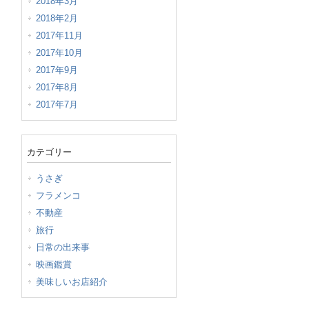
2018年3月
2018年2月
2017年11月
2017年10月
2017年9月
2017年8月
2017年7月
カテゴリー
うさぎ
フラメンコ
不動産
旅行
日常の出来事
映画鑑賞
美味しいお店紹介