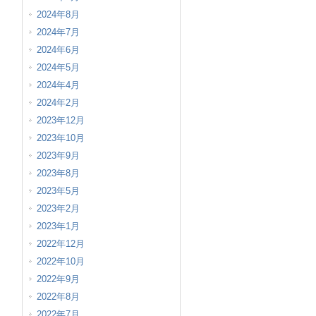
2024年8月
2024年7月
2024年6月
2024年5月
2024年4月
2024年2月
2023年12月
2023年10月
2023年9月
2023年8月
2023年5月
2023年2月
2023年1月
2022年12月
2022年10月
2022年9月
2022年8月
2022年7月