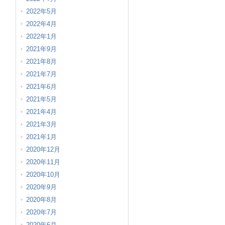
2022年5月
2022年4月
2022年1月
2021年9月
2021年8月
2021年7月
2021年6月
2021年5月
2021年4月
2021年3月
2021年1月
2020年12月
2020年11月
2020年10月
2020年9月
2020年8月
2020年7月
2020年6月