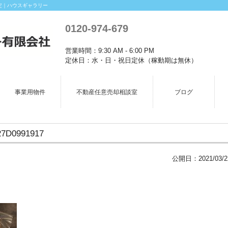
定｜ハウスギャラリー
0120-974-679
営業時間：9:30 AM - 6:00 PM
定休日：水・日・祝日定休（稼動期は無休）
事業用物件
不動産任意売却相談室
ブログ
27D0991917
公開日：
2021/03/2