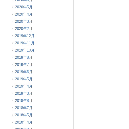
2020年5月
2020年4月
2020年3月
2020年2月
2019年12月
2019年11月
2019年10月
2019年8月
2019年7月
2019年6月
2019年5月
2019年4月
2019年3月
2018年8月
2018年7月
2018年5月
2018年4月