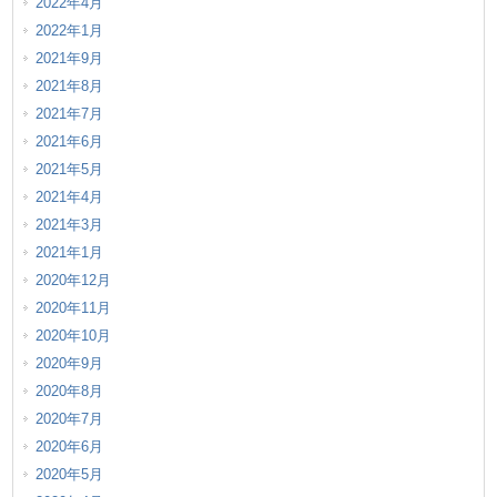
2022年4月
2022年1月
2021年9月
2021年8月
2021年7月
2021年6月
2021年5月
2021年4月
2021年3月
2021年1月
2020年12月
2020年11月
2020年10月
2020年9月
2020年8月
2020年7月
2020年6月
2020年5月