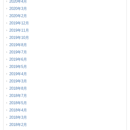
2020年4月
2020年3月
2020年2月
2019年12月
2019年11月
2019年10月
2019年8月
2019年7月
2019年6月
2019年5月
2019年4月
2019年3月
2018年8月
2018年7月
2018年5月
2018年4月
2018年3月
2018年2月