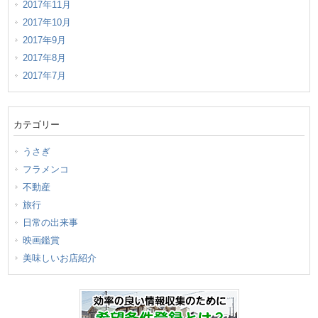
2017年11月
2017年10月
2017年9月
2017年8月
2017年7月
カテゴリー
うさぎ
フラメンコ
不動産
旅行
日常の出来事
映画鑑賞
美味しいお店紹介