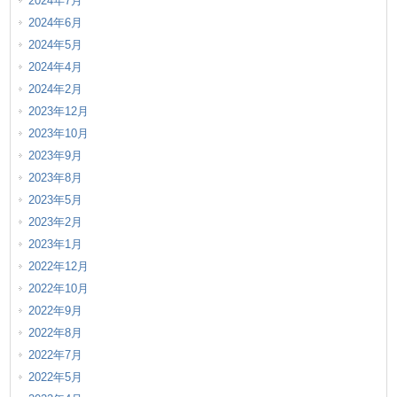
2024年7月
2024年6月
2024年5月
2024年4月
2024年2月
2023年12月
2023年10月
2023年9月
2023年8月
2023年5月
2023年2月
2023年1月
2022年12月
2022年10月
2022年9月
2022年8月
2022年7月
2022年5月