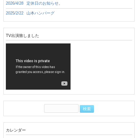
2026/4/28
定休日のお知らせ。
2025/2/22
山本ハンバーグ
TV出演致しました
カレンダー