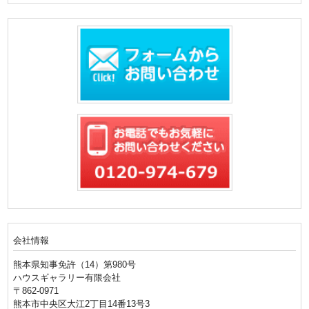
会社情報
熊本県知事免許（14）第980号
ハウスギャラリー有限会社
〒862-0971
熊本市中央区大江2丁目14番13号3