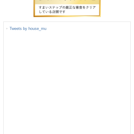
Tweets by house_mu