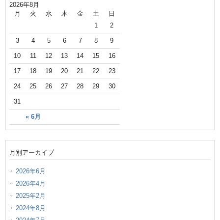
2026年8月
月
火
水
木
金
土
日
1
2
3
4
5
6
7
8
9
10
11
12
13
14
15
16
17
18
19
20
21
22
23
24
25
26
27
28
29
30
31
« 6月
月別アーカイブ
2026年6月
2026年4月
2025年2月
2024年8月