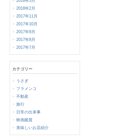
2018年3月
2018年2月
2017年11月
2017年10月
2017年9月
2017年8月
2017年7月
カテゴリー
うさぎ
フラメンコ
不動産
旅行
日常の出来事
映画鑑賞
美味しいお店紹介