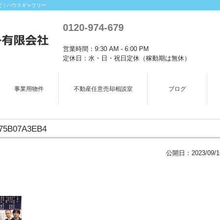
定｜ハウスギャラリー
0120-974-679
営業時間：9:30 AM - 6:00 PM
定休日：水・日・祝日定休（稼動期は無休）
事業用物件
不動産任意売却相談室
ブログ
775B07A3EB4
公開日：
2023/09/1