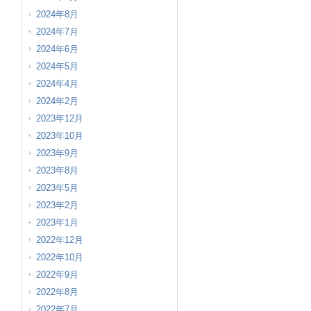
2024年8月
2024年7月
2024年6月
2024年5月
2024年4月
2024年2月
2023年12月
2023年10月
2023年9月
2023年8月
2023年5月
2023年2月
2023年1月
2022年12月
2022年10月
2022年9月
2022年8月
2022年7月