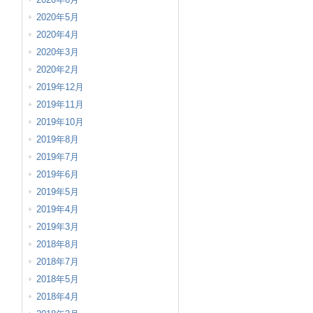
2020年5月
2020年4月
2020年3月
2020年2月
2019年12月
2019年11月
2019年10月
2019年8月
2019年7月
2019年6月
2019年5月
2019年4月
2019年3月
2018年8月
2018年7月
2018年5月
2018年4月