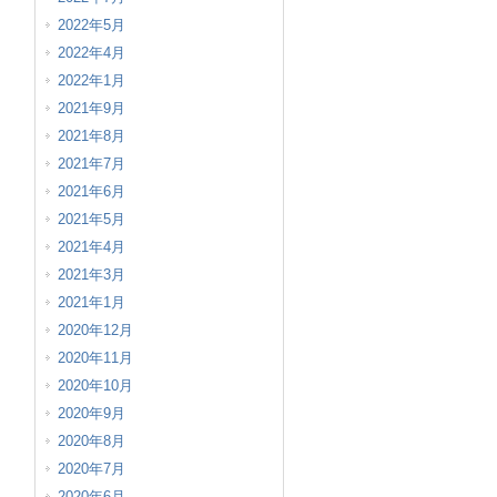
2022年5月
2022年4月
2022年1月
2021年9月
2021年8月
2021年7月
2021年6月
2021年5月
2021年4月
2021年3月
2021年1月
2020年12月
2020年11月
2020年10月
2020年9月
2020年8月
2020年7月
2020年6月