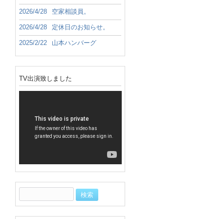
2026/4/28
空家相談員。
2026/4/28
定休日のお知らせ。
2025/2/22
山本ハンバーグ
TV出演致しました