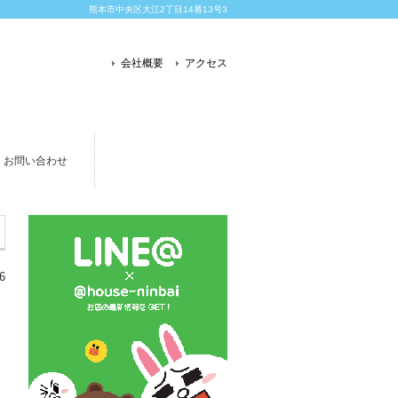
熊本市中央区大江2丁目14番13号3
会社概要
アクセス
お問い合わせ
6