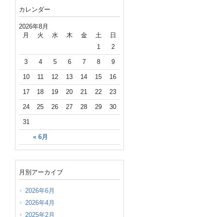
カレンダー
2026年8月
月
火
水
木
金
土
日
1
2
3
4
5
6
7
8
9
10
11
12
13
14
15
16
17
18
19
20
21
22
23
24
25
26
27
28
29
30
31
« 6月
月別アーカイブ
2026年6月
2026年4月
2025年2月