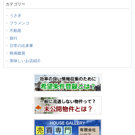
カテゴリー
うさぎ
フラメンコ
不動産
旅行
日常の出来事
映画鑑賞
美味しいお店紹介