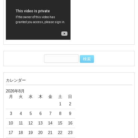
カレンダー
2026年8月
月
火
水
木
金
土
日
1
2
3
4
5
6
7
8
9
10
11
12
13
14
15
16
17
18
19
20
21
22
23