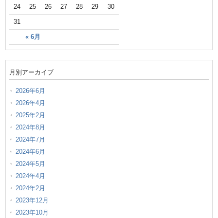
24
25
26
27
28
29
30
31
« 6月
月別アーカイブ
2026年6月
2026年4月
2025年2月
2024年8月
2024年7月
2024年6月
2024年5月
2024年4月
2024年2月
2023年12月
2023年10月