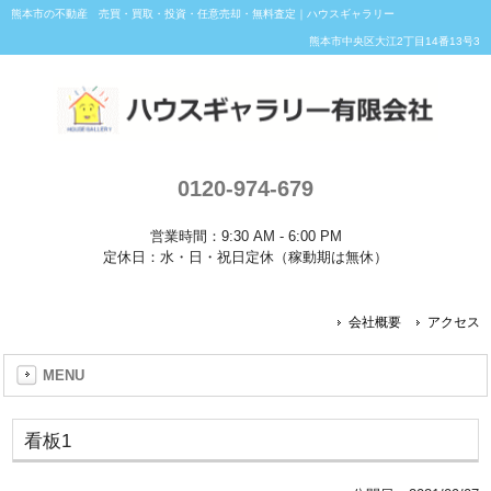
熊本市の不動産 売買・買取・投資・任意売却・無料査定｜ハウスギャラリー
熊本市中央区大江2丁目14番13号3
0120-974-679
営業時間：9:30 AM - 6:00 PM
定休日：水・日・祝日定休（稼動期は無休）
会社概要
アクセス
MENU
看板1