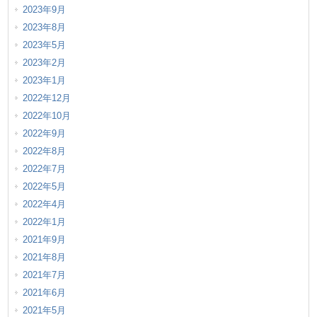
2023年9月
2023年8月
2023年5月
2023年2月
2023年1月
2022年12月
2022年10月
2022年9月
2022年8月
2022年7月
2022年5月
2022年4月
2022年1月
2021年9月
2021年8月
2021年7月
2021年6月
2021年5月