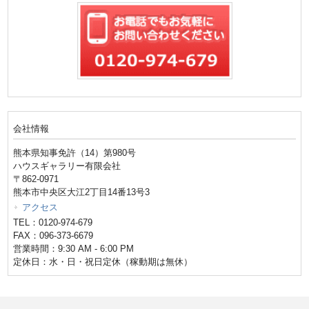
会社情報
熊本県知事免許（14）第980号
ハウスギャラリー有限会社
〒862-0971
熊本市中央区大江2丁目14番13号3
アクセス
TEL：0120-974-679
FAX：096-373-6679
営業時間：9:30 AM - 6:00 PM
定休日：水・日・祝日定休（稼動期は無休）