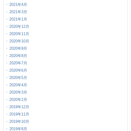
2021年4月
2021年3月
2021年1月
2020年12月
2020年11月
2020年10月
2020年9月
2020年8月
2020年7月
2020年6月
2020年5月
2020年4月
2020年3月
2020年2月
2019年12月
2019年11月
2019年10月
2019年8月