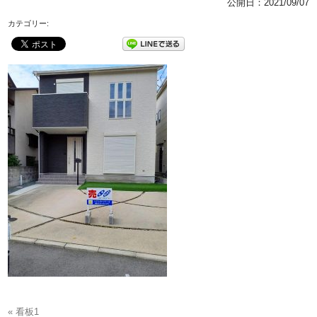
公開日：
2021/09/07
カテゴリー:
« 看板1