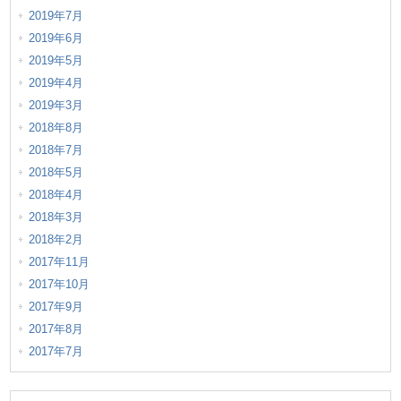
2019年7月
2019年6月
2019年5月
2019年4月
2019年3月
2018年8月
2018年7月
2018年5月
2018年4月
2018年3月
2018年2月
2017年11月
2017年10月
2017年9月
2017年8月
2017年7月