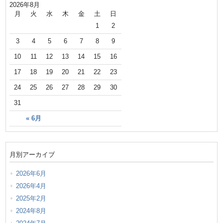
2026年8月
月
火
水
木
金
土
日
1
2
3
4
5
6
7
8
9
10
11
12
13
14
15
16
17
18
19
20
21
22
23
24
25
26
27
28
29
30
31
« 6月
月別アーカイブ
2026年6月
2026年4月
2025年2月
2024年8月