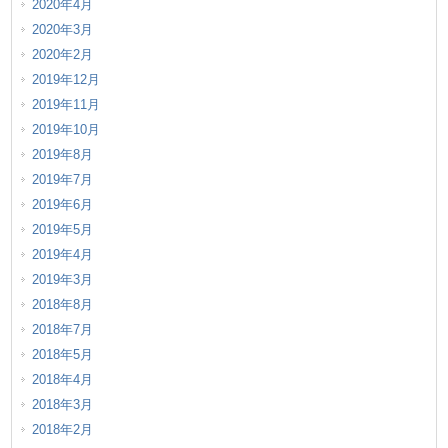
2020年4月
2020年3月
2020年2月
2019年12月
2019年11月
2019年10月
2019年8月
2019年7月
2019年6月
2019年5月
2019年4月
2019年3月
2018年8月
2018年7月
2018年5月
2018年4月
2018年3月
2018年2月