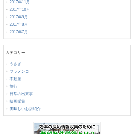
2017年11月
2017年10月
2017年9月
2017年8月
2017年7月
カテゴリー
うさぎ
フラメンコ
不動産
旅行
日常の出来事
映画鑑賞
美味しいお店紹介