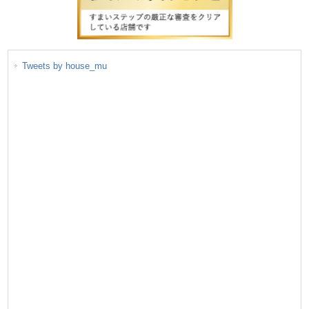
Tweets by house_mu