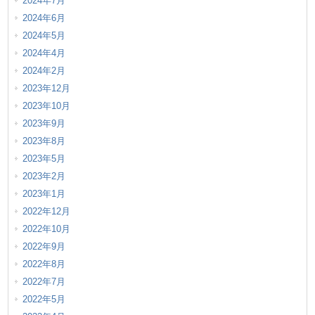
2024年7月
2024年6月
2024年5月
2024年4月
2024年2月
2023年12月
2023年10月
2023年9月
2023年8月
2023年5月
2023年2月
2023年1月
2022年12月
2022年10月
2022年9月
2022年8月
2022年7月
2022年5月