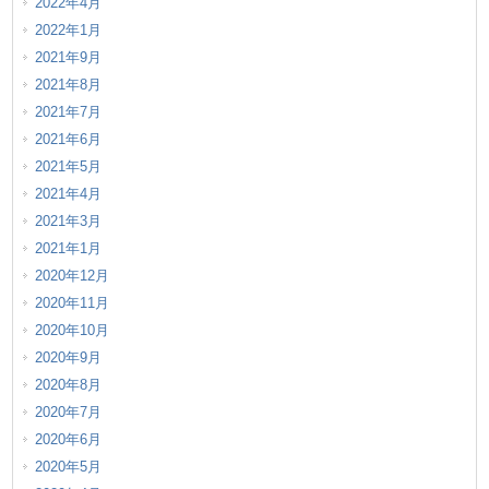
2022年4月
2022年1月
2021年9月
2021年8月
2021年7月
2021年6月
2021年5月
2021年4月
2021年3月
2021年1月
2020年12月
2020年11月
2020年10月
2020年9月
2020年8月
2020年7月
2020年6月
2020年5月