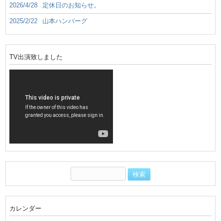
2026/4/28
定休日のお知らせ。
2025/2/22
山本ハンバーグ
TV出演致しました
カレンダー