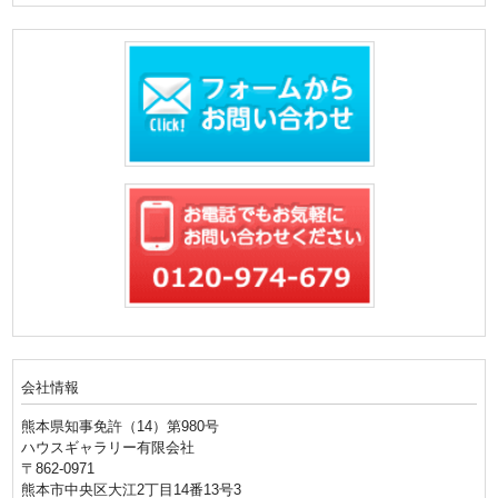
会社情報
熊本県知事免許（14）第980号
ハウスギャラリー有限会社
〒862-0971
熊本市中央区大江2丁目14番13号3