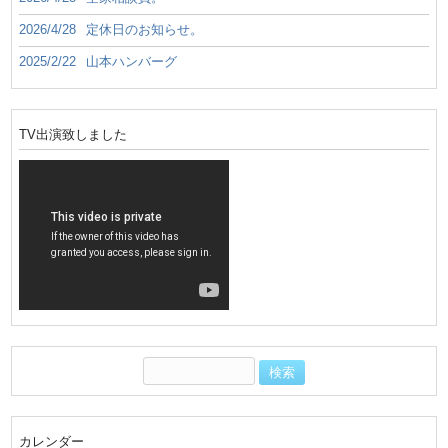
2026/4/28
定休日のお知らせ。
2025/2/22
山本ハンバーグ
TV出演致しました
カレンダー