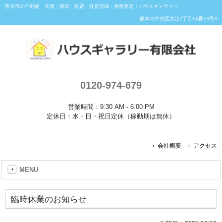
熊本市の不動産 売買・買取・投資・任意売却・無料査定｜ハウスギャラリー
熊本市中央区大江2丁目14番13号3
0120-974-679
営業時間：9:30 AM - 6:00 PM
定休日：水・日・祝日定休（稼動期は無休）
会社概要
アクセス
MENU
臨時休業のお知らせ