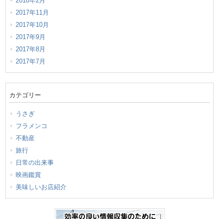
2018年2月
2017年11月
2017年10月
2017年9月
2017年8月
2017年7月
カテゴリー
うさぎ
フラメンコ
不動産
旅行
日常の出来事
映画鑑賞
美味しいお店紹介