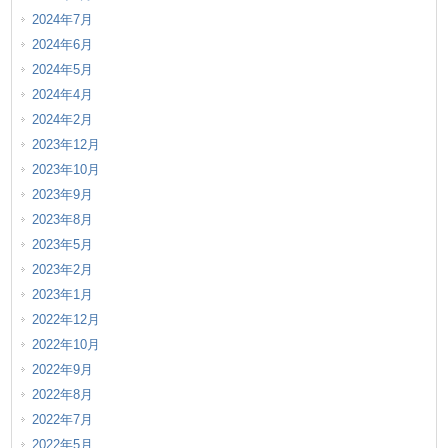
2024年7月
2024年6月
2024年5月
2024年4月
2024年2月
2023年12月
2023年10月
2023年9月
2023年8月
2023年5月
2023年2月
2023年1月
2022年12月
2022年10月
2022年9月
2022年8月
2022年7月
2022年5月