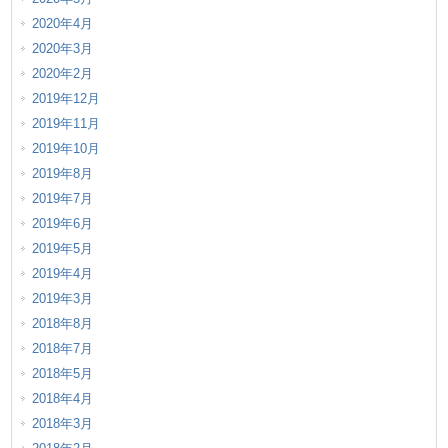
2020年4月
2020年3月
2020年2月
2019年12月
2019年11月
2019年10月
2019年8月
2019年7月
2019年6月
2019年5月
2019年4月
2019年3月
2018年8月
2018年7月
2018年5月
2018年4月
2018年3月