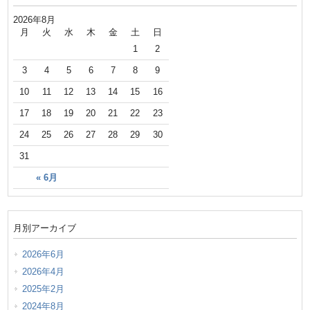
2026年8月
月
火
水
木
金
土
日
1
2
3
4
5
6
7
8
9
10
11
12
13
14
15
16
17
18
19
20
21
22
23
24
25
26
27
28
29
30
31
« 6月
月別アーカイブ
2026年6月
2026年4月
2025年2月
2024年8月