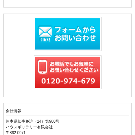
会社情報
熊本県知事免許（14）第980号
ハウスギャラリー有限会社
〒862-0971