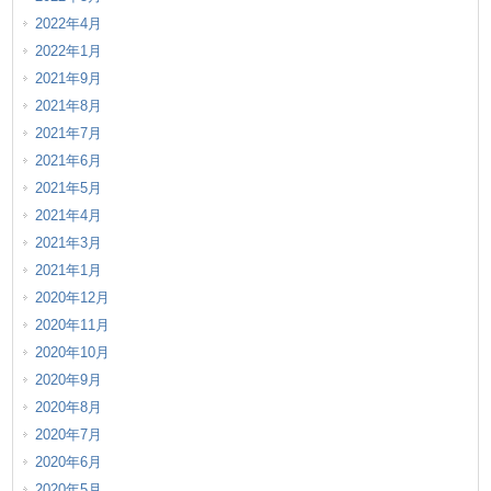
2022年4月
2022年1月
2021年9月
2021年8月
2021年7月
2021年6月
2021年5月
2021年4月
2021年3月
2021年1月
2020年12月
2020年11月
2020年10月
2020年9月
2020年8月
2020年7月
2020年6月
2020年5月