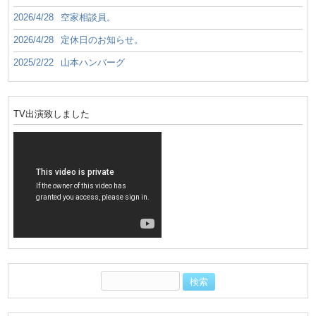
2026/4/28
空家相談員。
2026/4/28
定休日のお知らせ。
2025/2/22
山本ハンバーグ
TV出演致しました