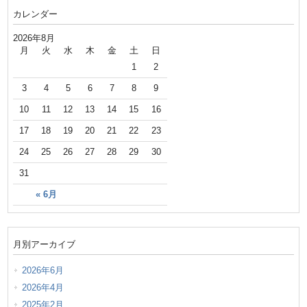
カレンダー
2026年8月
月
火
水
木
金
土
日
1
2
3
4
5
6
7
8
9
10
11
12
13
14
15
16
17
18
19
20
21
22
23
24
25
26
27
28
29
30
31
« 6月
月別アーカイブ
2026年6月
2026年4月
2025年2月