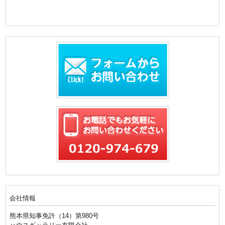
会社情報
熊本県知事免許（14）第980号