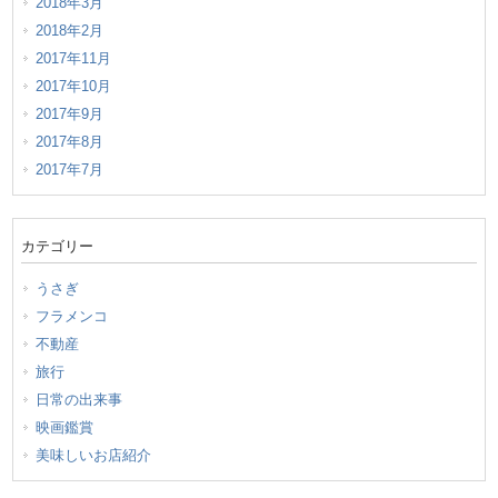
2018年3月
2018年2月
2017年11月
2017年10月
2017年9月
2017年8月
2017年7月
カテゴリー
うさぎ
フラメンコ
不動産
旅行
日常の出来事
映画鑑賞
美味しいお店紹介