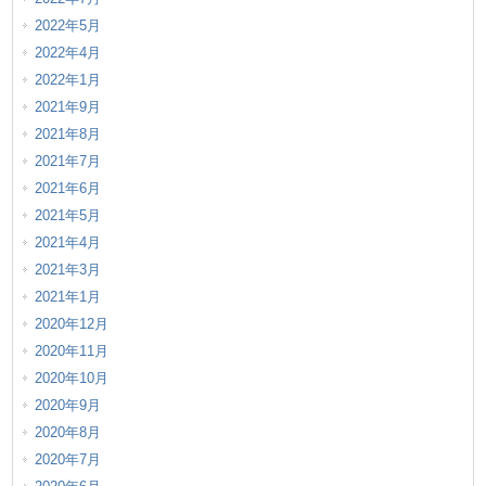
2022年5月
2022年4月
2022年1月
2021年9月
2021年8月
2021年7月
2021年6月
2021年5月
2021年4月
2021年3月
2021年1月
2020年12月
2020年11月
2020年10月
2020年9月
2020年8月
2020年7月