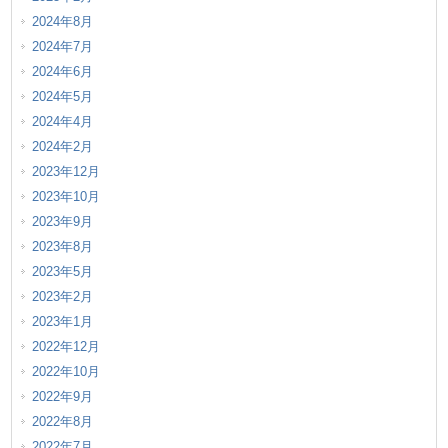
2024年8月
2024年7月
2024年6月
2024年5月
2024年4月
2024年2月
2023年12月
2023年10月
2023年9月
2023年8月
2023年5月
2023年2月
2023年1月
2022年12月
2022年10月
2022年9月
2022年8月
2022年7月