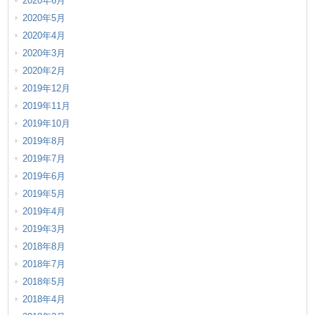
2020年6月
2020年5月
2020年4月
2020年3月
2020年2月
2019年12月
2019年11月
2019年10月
2019年8月
2019年7月
2019年6月
2019年5月
2019年4月
2019年3月
2018年8月
2018年7月
2018年5月
2018年4月