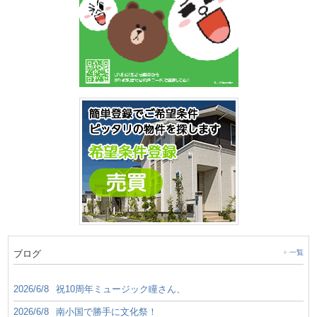
ブログ
一覧
2026/6/8
祝10周年ミュージック瞳さん、
2026/6/8
南小国で勝手に文化祭！