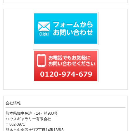
会社情報
熊本県知事免許（14）第980号
ハウスギャラリー有限会社
〒862-0971
熊本市中央区大江2丁目14番13号3