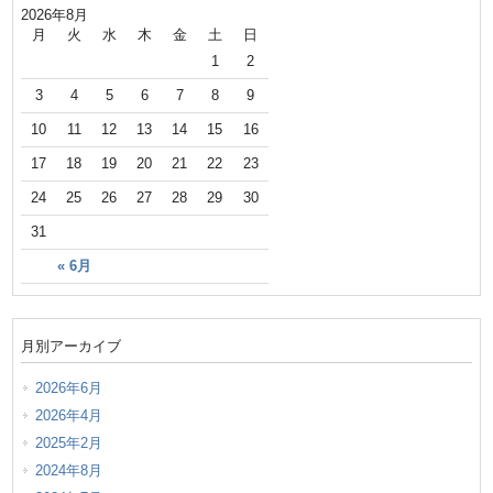
2026年8月
月
火
水
木
金
土
日
1
2
3
4
5
6
7
8
9
10
11
12
13
14
15
16
17
18
19
20
21
22
23
24
25
26
27
28
29
30
31
« 6月
月別アーカイブ
2026年6月
2026年4月
2025年2月
2024年8月