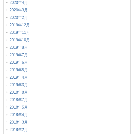
2020年4月
2020年3月
2020年2月
2019年12月
2019年11月
2019年10月
2019年8月
2019年7月
2019年6月
2019年5月
2019年4月
2019年3月
2018年8月
2018年7月
2018年5月
2018年4月
2018年3月
2018年2月