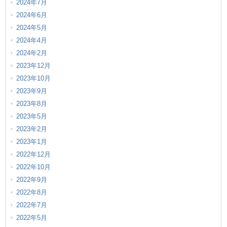
2024年7月
2024年6月
2024年5月
2024年4月
2024年2月
2023年12月
2023年10月
2023年9月
2023年8月
2023年5月
2023年2月
2023年1月
2022年12月
2022年10月
2022年9月
2022年8月
2022年7月
2022年5月