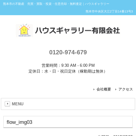
熊本市の不動産 売買・買取・投資・任意売却・無料査定｜ハウスギャラリー
熊本市中央区大江2丁目14番13号3
0120-974-679
営業時間：9:30 AM - 6:00 PM
定休日：水・日・祝日定休（稼動期は無休）
会社概要
アクセス
MENU
flow_img03