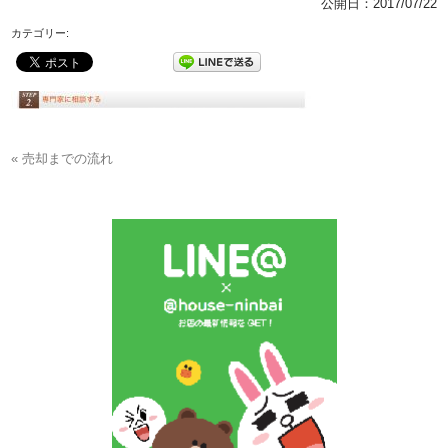
公開日：
2017/07/22
カテゴリー:
« 売却までの流れ