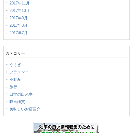
2017年11月
2017年10月
2017年9月
2017年8月
2017年7月
カテゴリー
うさぎ
フラメンコ
不動産
旅行
日常の出来事
映画鑑賞
美味しいお店紹介