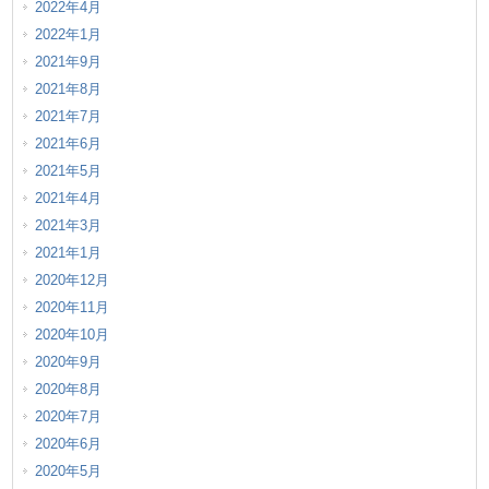
2022年4月
2022年1月
2021年9月
2021年8月
2021年7月
2021年6月
2021年5月
2021年4月
2021年3月
2021年1月
2020年12月
2020年11月
2020年10月
2020年9月
2020年8月
2020年7月
2020年6月
2020年5月