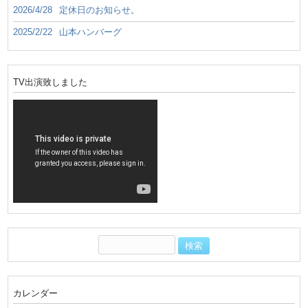
2026/4/28
定休日のお知らせ。
2025/2/22
山本ハンバーグ
TV出演致しました
カレンダー