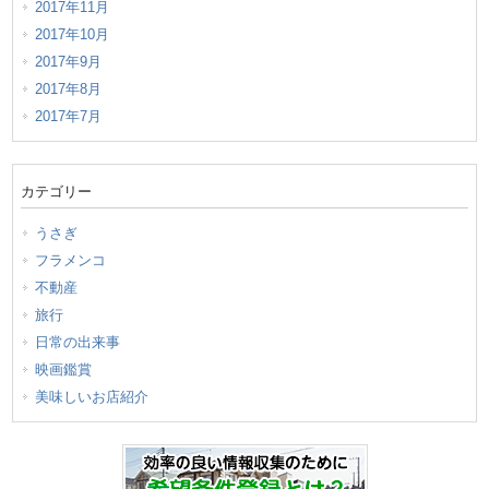
2017年11月
2017年10月
2017年9月
2017年8月
2017年7月
カテゴリー
うさぎ
フラメンコ
不動産
旅行
日常の出来事
映画鑑賞
美味しいお店紹介