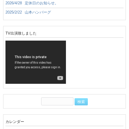
2026/4/28
定休日のお知らせ。
2025/2/22
山本ハンバーグ
TV出演致しました
カレンダー