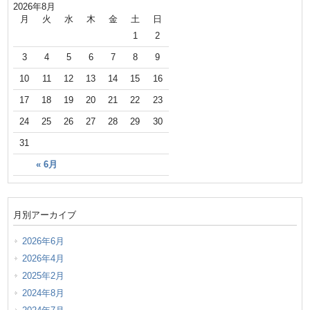
2026年8月
月
火
水
木
金
土
日
1
2
3
4
5
6
7
8
9
10
11
12
13
14
15
16
17
18
19
20
21
22
23
24
25
26
27
28
29
30
31
« 6月
月別アーカイブ
2026年6月
2026年4月
2025年2月
2024年8月