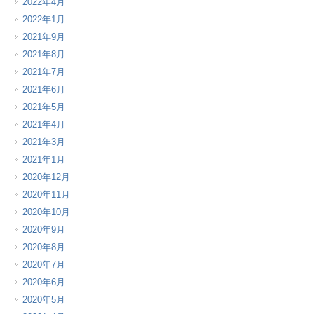
2022年4月
2022年1月
2021年9月
2021年8月
2021年7月
2021年6月
2021年5月
2021年4月
2021年3月
2021年1月
2020年12月
2020年11月
2020年10月
2020年9月
2020年8月
2020年7月
2020年6月
2020年5月