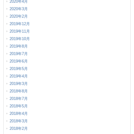
2020年4月
2020年3月
2020年2月
2019年12月
2019年11月
2019年10月
2019年8月
2019年7月
2019年6月
2019年5月
2019年4月
2019年3月
2018年8月
2018年7月
2018年5月
2018年4月
2018年3月
2018年2月