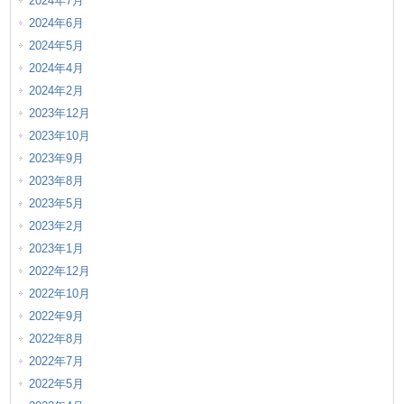
2024年7月
2024年6月
2024年5月
2024年4月
2024年2月
2023年12月
2023年10月
2023年9月
2023年8月
2023年5月
2023年2月
2023年1月
2022年12月
2022年10月
2022年9月
2022年8月
2022年7月
2022年5月