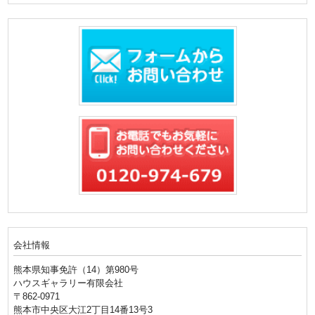
会社情報
熊本県知事免許（14）第980号
ハウスギャラリー有限会社
〒862-0971
熊本市中央区大江2丁目14番13号3