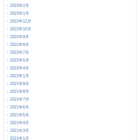
2023年2月
2023年1月
2022年12月
2022年10月
2022年9月
2022年8月
2022年7月
2022年5月
2022年4月
2022年1月
2021年9月
2021年8月
2021年7月
2021年6月
2021年5月
2021年4月
2021年3月
2021年1月