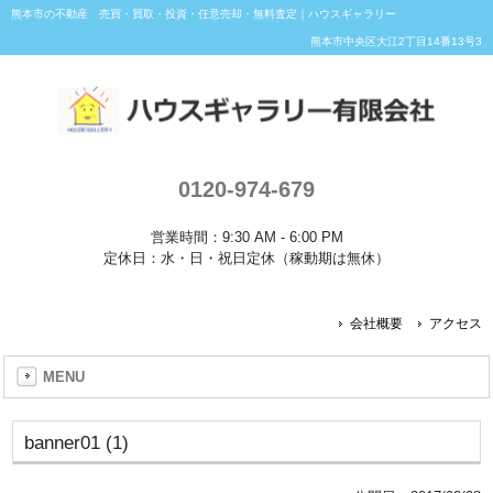
熊本市の不動産 売買・買取・投資・任意売却・無料査定｜ハウスギャラリー
熊本市中央区大江2丁目14番13号3
0120-974-679
営業時間：9:30 AM - 6:00 PM
定休日：水・日・祝日定休（稼動期は無休）
会社概要
アクセス
MENU
banner01 (1)