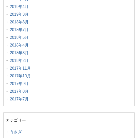
2019年4月
2019年3月
2018年8月
2018年7月
2018年5月
2018年4月
2018年3月
2018年2月
2017年11月
2017年10月
2017年9月
2017年8月
2017年7月
カテゴリー
うさぎ