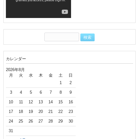
カレンダー
2026年8月
月
火
水
木
金
土
日
1
2
3
4
5
6
7
8
9
10
11
12
13
14
15
16
17
18
19
20
21
22
23
24
25
26
27
28
29
30
31