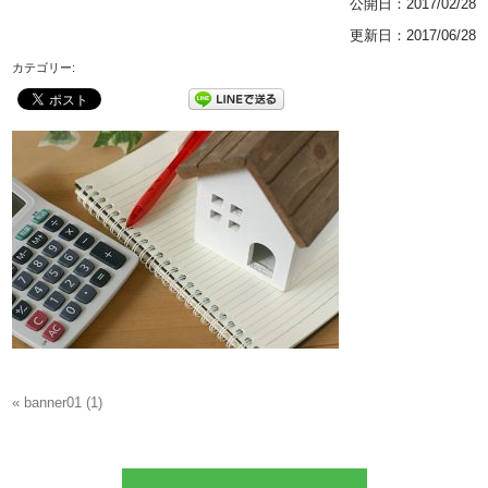
公開日：
2017/02/28
更新日：2017/06/28
カテゴリー:
« banner01 (1)