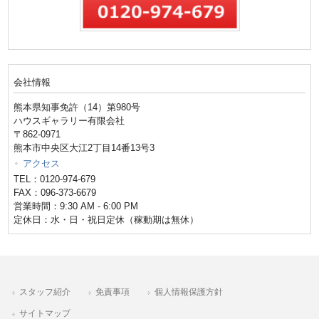
会社情報
熊本県知事免許（14）第980号
ハウスギャラリー有限会社
〒862-0971
熊本市中央区大江2丁目14番13号3
アクセス
TEL：0120-974-679
FAX：096-373-6679
営業時間：9:30 AM - 6:00 PM
定休日：水・日・祝日定休（稼動期は無休）
スタッフ紹介
免責事項
個人情報保護方針
サイトマップ