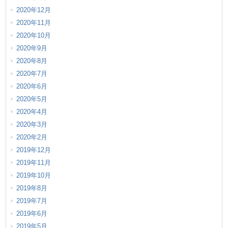
2020年12月
2020年11月
2020年10月
2020年9月
2020年8月
2020年7月
2020年6月
2020年5月
2020年4月
2020年3月
2020年2月
2019年12月
2019年11月
2019年10月
2019年8月
2019年7月
2019年6月
2019年5月