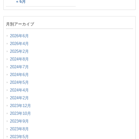
« 6月
月別アーカイブ
2026年6月
2026年4月
2025年2月
2024年8月
2024年7月
2024年6月
2024年5月
2024年4月
2024年2月
2023年12月
2023年10月
2023年9月
2023年8月
2023年5月