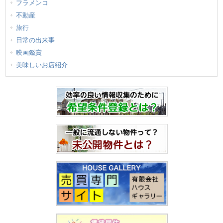
フラメンコ
不動産
旅行
日常の出来事
映画鑑賞
美味しいお店紹介