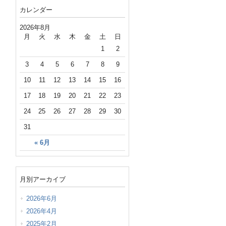
カレンダー
2026年8月
月
火
水
木
金
土
日
1
2
3
4
5
6
7
8
9
10
11
12
13
14
15
16
17
18
19
20
21
22
23
24
25
26
27
28
29
30
31
« 6月
月別アーカイブ
2026年6月
2026年4月
2025年2月