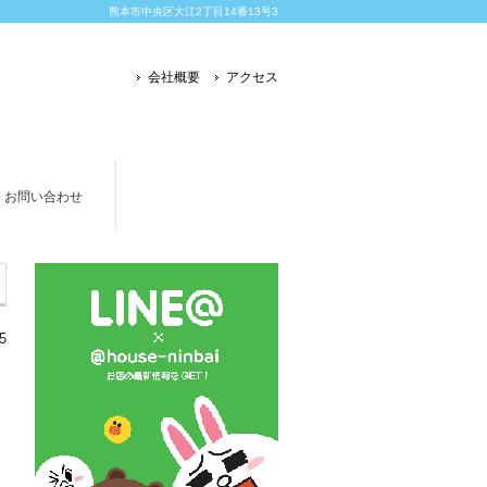
熊本市中央区大江2丁目14番13号3
会社概要
アクセス
お問い合わせ
5