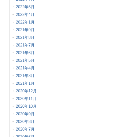
2022年5月
2022年4月
2022年1月
2021年9月
2021年8月
2021年7月
2021年6月
2021年5月
2021年4月
2021年3月
2021年1月
2020年12月
2020年11月
2020年10月
2020年9月
2020年8月
2020年7月
2020年6月