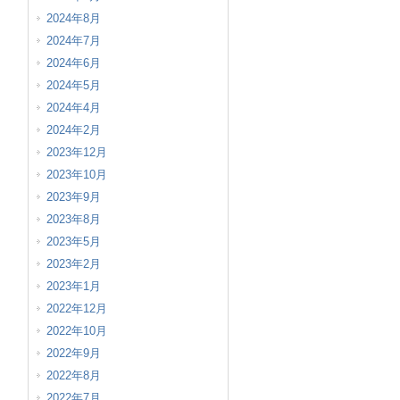
2024年8月
2024年7月
2024年6月
2024年5月
2024年4月
2024年2月
2023年12月
2023年10月
2023年9月
2023年8月
2023年5月
2023年2月
2023年1月
2022年12月
2022年10月
2022年9月
2022年8月
2022年7月