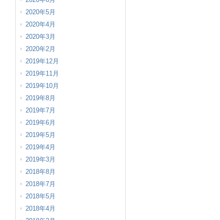
2020年5月
2020年4月
2020年3月
2020年2月
2019年12月
2019年11月
2019年10月
2019年8月
2019年7月
2019年6月
2019年5月
2019年4月
2019年3月
2018年8月
2018年7月
2018年5月
2018年4月