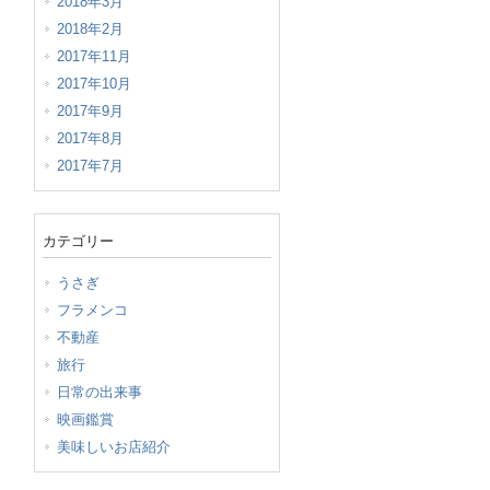
2018年3月
2018年2月
2017年11月
2017年10月
2017年9月
2017年8月
2017年7月
カテゴリー
うさぎ
フラメンコ
不動産
旅行
日常の出来事
映画鑑賞
美味しいお店紹介