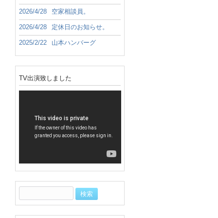
2026/4/28
空家相談員。
2026/4/28
定休日のお知らせ。
2025/2/22
山本ハンバーグ
TV出演致しました